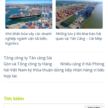
Khó khăn bủa vây các doanh
Những lưu ý khi khai báo hải
nghiệp ngành vận tải biển,
quan tại Tân Cảng – Cái Mép
logistics
Tổng công ty Tân cảng Sài
Gòn và Tổng công ty Hàng
Nhiều cảng ở Hải Phòng
hải Việt Nam ký thỏa thuận
dừng tiếp nhận hàng vì bão
hợp tác
Tìm kiếm