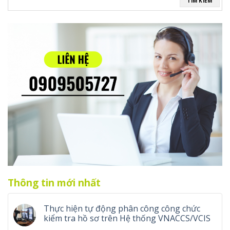
TÌM KIẾM
Thông tin mới nhất
Thực hiện tự động phân công công chức
kiểm tra hồ sơ trên Hệ thống VNACCS/VCIS