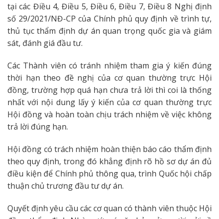
tại các Điều 4, Điều 5, Điều 6, Điều 7, Điều 8 Nghị định
số 29/2021/NĐ-CP của Chính phủ quy định về trình tự,
thủ tục thẩm định dự án quan trọng quốc gia và giám
sát, đánh giá đầu tư.
Các Thành viên có tránh nhiệm tham gia ý kiến đúng
thời hạn theo đề nghị của cơ quan thường trực Hội
đồng, trường hợp quá hạn chưa trả lời thì coi là thống
nhất với nội dung lấy ý kiến của cơ quan thường trực
Hội đồng và hoàn toàn chịu trách nhiệm về việc không
trả lời đúng hạn.
Hội đồng có trách nhiệm hoàn thiện báo cáo thẩm định
theo quy định, trong đó khẳng định rõ hồ sơ dự án đủ
điều kiện để Chính phủ thông qua, trình Quốc hội chấp
thuận chủ trương đầu tư dự án.
Quyết định yêu cầu các cơ quan có thành viên thuộc Hội