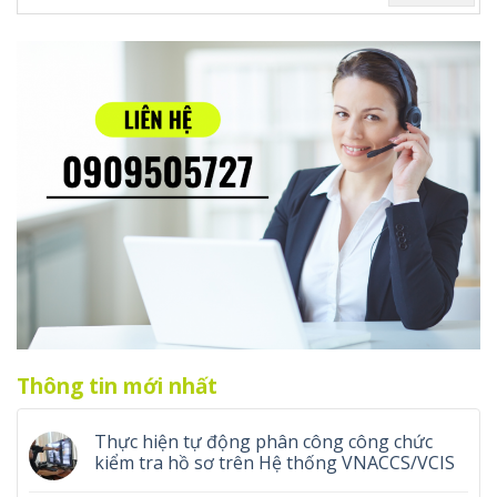
Thông tin mới nhất
Thực hiện tự động phân công công chức
kiểm tra hồ sơ trên Hệ thống VNACCS/VCIS