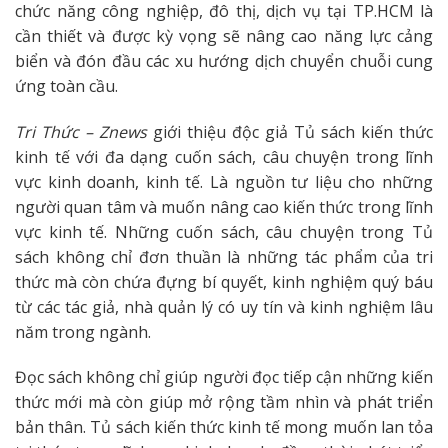
chức năng công nghiệp, đô thị, dịch vụ tại TP.HCM là
cần thiết và được kỳ vọng sẽ nâng cao năng lực cảng
biển và đón đầu các xu hướng dịch chuyển chuỗi cung
ứng toàn cầu.
Tri Thức – Znews
giới thiệu độc giả Tủ sách kiến thức
kinh tế với đa dạng cuốn sách, câu chuyện trong lĩnh
vực kinh doanh, kinh tế. Là nguồn tư liệu cho những
người quan tâm và muốn nâng cao kiến thức trong lĩnh
vực kinh tế. Những cuốn sách, câu chuyện trong Tủ
sách không chỉ đơn thuần là những tác phẩm của tri
thức mà còn chứa đựng bí quyết, kinh nghiệm quý báu
từ các tác giả, nhà quản lý có uy tín và kinh nghiệm lâu
năm trong ngành.
Đọc sách không chỉ giúp người đọc tiếp cận những kiến
thức mới mà còn giúp mở rộng tầm nhìn và phát triển
bản thân. Tủ sách kiến thức kinh tế mong muốn lan tỏa