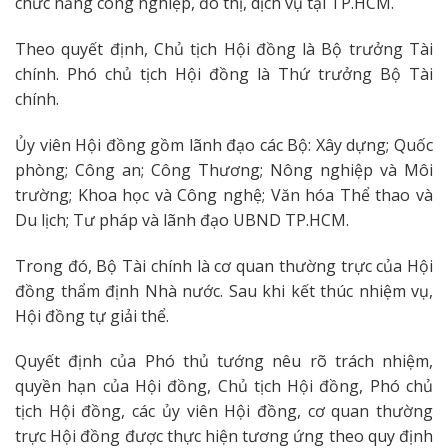
chức năng công nghiệp, đô thị, dịch vụ tại TP.HCM.
Theo quyết định, Chủ tịch Hội đồng là Bộ trưởng Tài
chính. Phó chủ tịch Hội đồng là Thứ trưởng Bộ Tài
chính.
Ủy viên Hội đồng gồm lãnh đạo các Bộ: Xây dựng; Quốc
phòng; Công an; Công Thương; Nông nghiệp và Môi
trường; Khoa học và Công nghệ; Văn hóa Thể thao và
Du lịch; Tư pháp và lãnh đạo UBND TP.HCM.
Trong đó, Bộ Tài chính là cơ quan thường trực của Hội
đồng thẩm định Nhà nước. Sau khi kết thúc nhiệm vụ,
Hội đồng tự giải thể.
Quyết định của Phó thủ tướng nêu rõ trách nhiệm,
quyền hạn của Hội đồng, Chủ tịch Hội đồng, Phó chủ
tịch Hội đồng, các ủy viên Hội đồng, cơ quan thường
trực Hội đồng được thực hiện tương ứng theo quy định