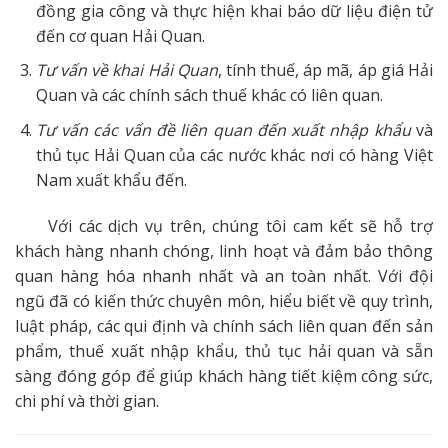
đồng gia công và thực hiện khai báo dữ liệu điện tử
đến cơ quan Hải Quan.
Tư vấn về khai Hải Quan
, tính thuế, áp mã, áp giá Hải
Quan và các chính sách thuế khác có liên quan.
Tư vấn các vấn đề liên quan đến xuất nhập khẩu
và
thủ tục Hải Quan của các nước khác nơi có hàng Việt
Nam xuất khẩu đến.
Với các dịch vụ trên, chúng tôi cam kết sẽ hỗ trợ
khách hàng nhanh chóng, linh hoạt và đảm bảo thông
quan hàng hóa nhanh nhất và an toàn nhất. Với đội
ngũ đã có kiến thức chuyên môn, hiểu biết về quy trình,
luật pháp, các qui định và chính sách liên quan đến sản
phẩm, thuế xuất nhập khẩu, thủ tục hải quan và sẵn
sàng đóng góp để giúp khách hàng tiết kiệm công sức,
chi phí và thời gian.