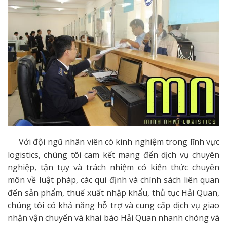
Với đội ngũ nhân viên có kinh nghiệm trong lĩnh vực
logistics, chúng tôi cam kết mang đến dịch vụ chuyên
nghiệp, tận tụy và trách nhiệm có kiến thức chuyên
môn về luật pháp, các qui định và chính sách liên quan
đến sản phẩm, thuế xuất nhập khẩu, thủ tục Hải Quan,
chúng tôi có khả năng hỗ trợ và cung cấp dịch vụ giao
nhận vận chuyển và khai báo Hải Quan nhanh chóng và