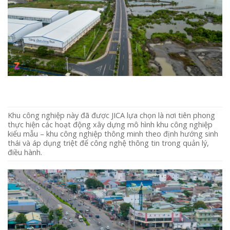
Khu công nghiệp này đã được JICA lựa chọn là nơi tiên phong
thực hiện các hoạt động xây dựng mô hình khu công nghiệp
kiểu mẫu – khu công nghiệp thông minh theo định hướng sinh
thái và áp dụng triệt để công nghệ thông tin trong quản lý,
điều hành.