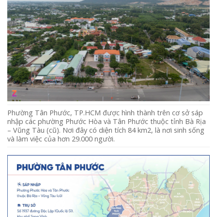
Phường Tân Phước, TP.HCM được hình thành trên cơ sở sáp
nhập các phường Phước Hòa và Tân Phước thuộc tỉnh Bà Rịa
– Vũng Tàu (cũ). Nơi đây có diện tích 84 km2, là nơi sinh sống
và làm việc của hơn 29.000 người.