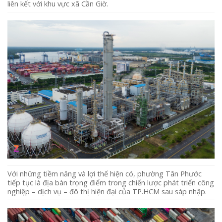
liên kết với khu vực xã Cần Giờ.
Với những tiềm năng và lợi thế hiện có, phường Tân Phước
tiếp tục là địa bàn trọng điểm trong chiến lược phát triển công
nghiệp – dịch vụ – đô thị hiện đại của TP.HCM sau sáp nhập.