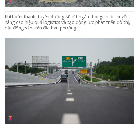
Khi hoàn thành, tuyến đường sẽ rút ngắn thời gian di chuyển,
nâng cao hiệu quả logistics và tạo động lực phát triển đô thị,
bất động sản trên địa bàn phường.