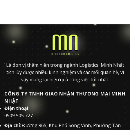
Là đơn vị thâm niên trong ngành Logistics, Minh Nhật
tích lũy được nhiều kinh nghiệm và các mối quan hệ, vì
vậy mang lại hiệu quả công việc tốt nhất.
CÔNG TY TNHH GIAO NHẬN THƯƠNG MẠI MINH
NHẬT
Điện thoại
:
0909 505 727
Địa chỉ
: Đường 965, Khu Phố Song Vĩnh, Phường Tân