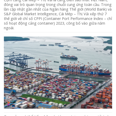
đóng vai trò quan trọng trong chuỗi cung ứng toàn cầu. Trong
lần cập nhật gần nhất của Ngân hàng Thế giới (World Bank) và
S&P Global Market Intelligence, Cái Mép – Thị Vải xếp thứ 7
thế giới về chỉ số CPPI (Container Port Performance Index – chỉ
số hoạt động cảng container) 2023, công bố vào giữa năm
ngoái.