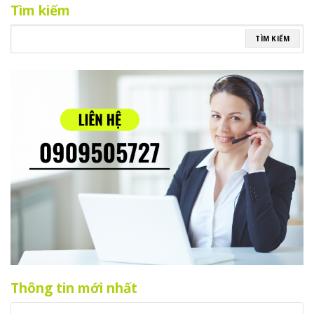
Tìm kiếm
TÌM KIẾM
Thông tin mới nhất