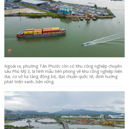
Ngoài ra, phường Tân Phước còn có Khu công nghiệp chuyên
sâu Phú Mỹ 3, là hình mẫu tiên phong về khu công nghiệp hiện
đại, cơ sở hạ tầng đồng bộ, đạt chuẩn quốc tế, định hướng
phát triển xanh, bền vững.