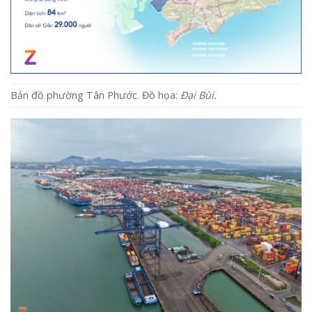
Bản đồ phường Tân Phước. Đồ họa:
Đại Bùi.