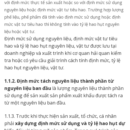
với định mức thực tế sản xuất hoặc so với định mức sử dụng
nguyên liệu hoặc định mức vật tư tiêu hao. Trường hợp lượng
phế liệu, phế phẩm đã tính vào định mức sử dụng hoặc định
mức vật tư tiêu hao thì không tính vào tỷ lệ hao hụt nguyên
liệu hoặc vật tư.
Định mức sử dụng nguyên liệu, định mức vật tư tiêu
hao và tỷ lệ hao hụt nguyên liệu, vật tư được lưu tại
doanh nghiệp và xuất trình khi cơ quan hải quan kiểm
tra hoặc có yêu cầu giải trình cách tính định mức, tỷ lệ
hao hụt nguyên liệu, vật tư.
1.1.2. Định mức tách nguyên liệu thành phần từ
nguyên liệu ban đầu
là lượng nguyên liệu thành phần
sử dụng để sản xuất sản phẩm xuất khẩu được tách ra
từ một nguyên liệu ban đầu.
1.1.3. Trước khi thực hiện sản xuất, tổ chức, cá nhân
phải
xây dựng định mức sử dụng và tỷ lệ hao hụt dự