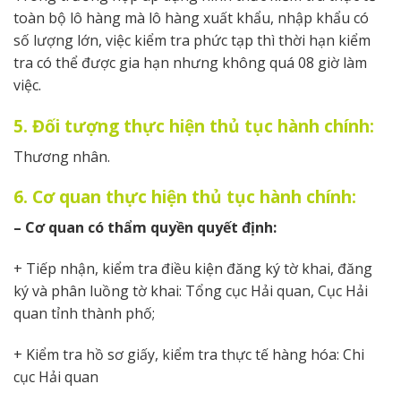
toàn bộ lô hàng mà lô hàng xuất khẩu, nhập khẩu có
số lượng lớn, việc kiểm tra phức tạp thì thời hạn kiểm
tra có thể được gia hạn nhưng không quá 08 giờ làm
việc.
5. Đối tượng thực hiện thủ tục hành chính:
Thương nhân.
6. Cơ quan thực hiện thủ tục hành chính:
– Cơ quan có thẩm quyền quyết định:
+ Tiếp nhận, kiểm tra điều kiện đăng ký tờ khai, đăng
ký và phân luồng tờ khai: Tổng cục Hải quan, Cục Hải
quan tỉnh thành phố;
+ Kiểm tra hồ sơ giấy, kiểm tra thực tế hàng hóa: Chi
cục Hải quan