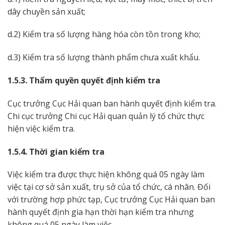
dây chuyền sản xuất;
d.2) Kiểm tra số lượng hàng hóa còn tồn trong kho;
d.3) Kiểm tra số lượng thành phẩm chưa xuất khẩu.
1.5.3. Thẩm quyền quyết định kiểm tra
Cục trưởng Cục Hải quan ban hành quyết định kiểm tra.
Chi cục trưởng Chi cục Hải quan quản lý tổ chức thực
hiện việc kiểm tra.
1.5.4. Thời gian kiểm tra
Việc kiểm tra được thực hiện không quá 05 ngày làm
việc tại cơ sở sản xuất, trụ sở của tổ chức, cá nhân. Đối
với trường hợp phức tạp, Cục trưởng Cục Hải quan ban
hành quyết định gia hạn thời hạn kiểm tra nhưng
không quá 05 ngày làm việc.