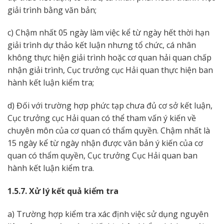
giải trình bằng văn bản;
c) Chậm nhất 05 ngày làm việc kể từ ngày hết thời hạn
giải trình dự thảo kết luận nhưng tổ chức, cá nhân
không thực hiện giải trình hoặc cơ quan hải quan chấp
nhận giải trình, Cục trưởng cục Hải quan thực hiện ban
hành kết luận kiểm tra;
d) Đối với trường hợp phức tạp chưa đủ cơ sở kết luận,
Cục trưởng cục Hải quan có thể tham vấn ý kiến về
chuyên môn của cơ quan có thẩm quyền. Chậm nhất là
15 ngày kể từ ngày nhận được văn bản ý kiến của cơ
quan có thẩm quyền, Cục trưởng Cục Hải quan ban
hành kết luận kiểm tra.
1.5.7. Xử lý kết quả kiểm tra
a) Trường hợp kiểm tra xác định việc sử dụng nguyên