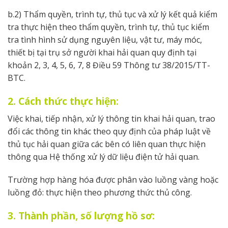
b.2) Thẩm quyền, trình tự, thủ tục và xử lý kết quả kiểm
tra thực hiện theo thẩm quyền, trình tự, thủ tục kiểm
tra tình hình sử dụng nguyên liệu, vật tư, máy móc,
thiết bị tại trụ sở người khai hải quan quy định tại
khoản 2, 3, 4, 5, 6, 7, 8 Điều 59 Thông tư 38/2015/TT-
BTC.
2. Cách thức thực hiện:
Việc khai, tiếp nhận, xử lý thông tin khai hải quan, trao
đổi các thông tin khác theo quy định của pháp luật về
thủ tục hải quan giữa các bên có liên quan thực hiện
thông qua Hệ thống xử lý dữ liệu điện tử hải quan.
Trường hợp hàng hóa được phân vào luồng vàng hoặc
luồng đỏ: thực hiện theo phương thức thủ công.
3. Thành phần, số lượng hồ sơ: