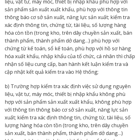
liệu, vật tư, máy móc, thiết bị nhập khẩu phù hợp với
sản phẩm sản xuất xuất khẩu, phù hợp với thông tin
thông báo cơ sở sản xuất, năng lực sản xuất; kiểm tra
xác định thông tin, chứng từ, tài liệu, số lượng hàng
hóa còn tồn (trong kho, trên dây chuyền sản xuất, bán
thành phẩm, thành phẩm dở dang…) phù hợp với
chứng từ kế toán, sổ kế toán, phù hợp với hồ sơ hàng
hóa xuất khẩu, nhập khẩu của tổ chức, cá nhân thì chấp
nhận số liệu cung cấp, ban hành kết luận kiểm tra và
cập nhật kết quả kiểm tra vào Hệ thống;
b) Trường hợp kiểm tra xác định việc sử dụng nguyên
liệu, vật tư, máy móc, thiết bị nhập khẩu không phù
hợp với sản phẩm sản xuất xuất khẩu, không phù hợp
với thông tin thông báo cơ sở sản xuất, năng lực sản
xuất; kiểm tra xác định thông tin, chứng từ, tài liệu, số
lượng hàng hóa còn tồn (trong kho, trên dây chuyền
sản xuất, bán thành phẩm, thành phẩm dở dang…)