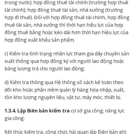
trong nước); hợp đồng thuê tài chính (trường hợp thuê
tài chính); hợp đồng thuê tài sản, nhà xưởng (trường
hợp đi thuê). Đối với hợp đồng thuê tài chính, hợp đồng
thuê tài sản, nhà xưởng thì thời hạn hiệu lực của hợp
đồng thuê bằng hoặc kéo dài hơn thời hạn hiệu lực của
hợp đồng xuất khẩu sản phẩm;
c) Kiểm tra tình trạng nhân lực tham gia dây chuyền sản
xuất thông qua hợp đồng ký với người lao động hoặc
bảng lương trả cho người lao động;
d) Kiểm tra thông qua Hệ thống sổ sách kế toán theo
dõi kho hoặc phần mềm quản lý hàng hóa nhập, xuất,
tồn kho lượng nguyên liệu, vật tư, máy móc, thiết bị.
1.3.4. Lập Biên bản kiểm tra
cơ sở gia công; năng lực
gia công:
Kết thúc kiểm tra, công chức hải quan lập Biên bản ghi