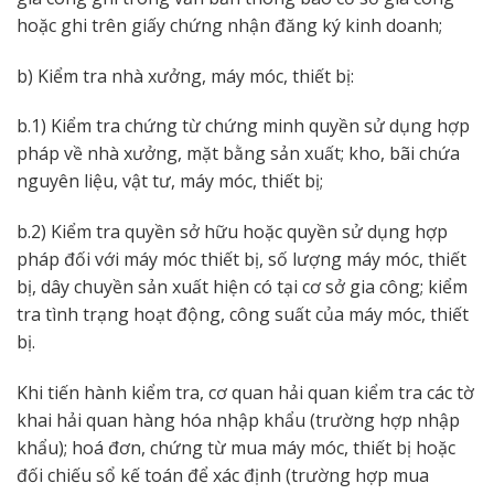
hoặc ghi trên giấy chứng nhận đăng ký kinh doanh;
b) Kiểm tra nhà xưởng, máy móc, thiết bị:
b.1) Kiểm tra chứng từ chứng minh quyền sử dụng hợp
pháp về nhà xưởng, mặt bằng sản xuất; kho, bãi chứa
nguyên liệu, vật tư, máy móc, thiết bị;
b.2) Kiểm tra quyền sở hữu hoặc quyền sử dụng hợp
pháp đối với máy móc thiết bị, số lượng máy móc, thiết
bị, dây chuyền sản xuất hiện có tại cơ sở gia công; kiểm
tra tình trạng hoạt động, công suất của máy móc, thiết
bị.
Khi tiến hành kiểm tra, cơ quan hải quan kiểm tra các tờ
khai hải quan hàng hóa nhập khẩu (trường hợp nhập
khẩu); hoá đơn, chứng từ mua máy móc, thiết bị hoặc
đối chiếu sổ kế toán để xác định (trường hợp mua