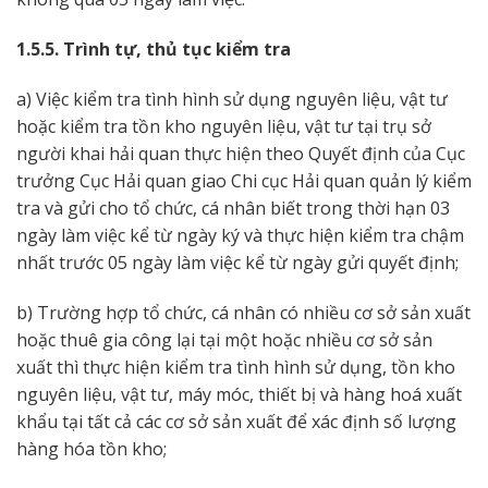
1.5.5. Trình tự, thủ tục kiểm tra
a) Việc kiểm tra tình hình sử dụng nguyên liệu, vật tư
hoặc kiểm tra tồn kho nguyên liệu, vật tư tại trụ sở
người khai hải quan thực hiện theo Quyết định của Cục
trưởng Cục Hải quan giao Chi cục Hải quan quản lý kiểm
tra và gửi cho tổ chức, cá nhân biết trong thời hạn 03
ngày làm việc kể từ ngày ký và thực hiện kiểm tra chậm
nhất trước 05 ngày làm việc kể từ ngày gửi quyết định;
b) Trường hợp tổ chức, cá nhân có nhiều cơ sở sản xuất
hoặc thuê gia công lại tại một hoặc nhiều cơ sở sản
xuất thì thực hiện kiểm tra tình hình sử dụng, tồn kho
nguyên liệu, vật tư, máy móc, thiết bị và hàng hoá xuất
khẩu tại tất cả các cơ sở sản xuất để xác định số lượng
hàng hóa tồn kho;