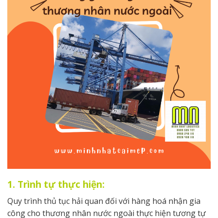
1. Trình tự thực hiện:
Quy trình thủ tục hải quan đối với hàng hoá nhận gia
công cho thương nhân nước ngoài thực hiện tương tự