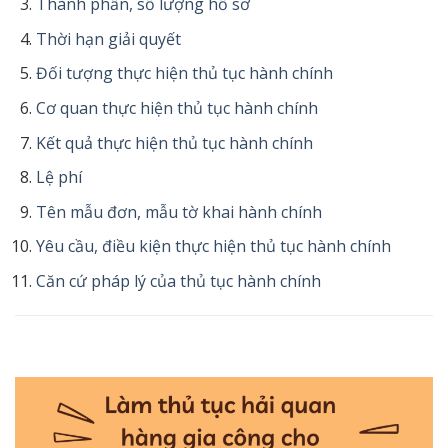
Thành phần, số lượng hồ sơ
Thời hạn giải quyết
Đối tượng thực hiện thủ tục hành chính
Cơ quan thực hiện thủ tục hành chính
Kết quả thực hiện thủ tục hành chính
Lệ phí
Tên mẫu đơn, mẫu tờ khai hành chính
Yêu cầu, điều kiện thực hiện thủ tục hành chính
Căn cứ pháp lý của thủ tục hành chính