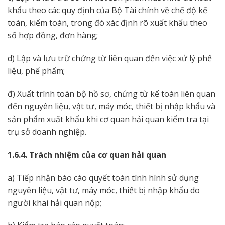
khẩu theo các quy định của Bộ Tài chính về chế độ kế
toán, kiểm toán, trong đó xác định rõ xuất khẩu theo
số hợp đồng, đơn hàng;
d) Lập và lưu trữ chứng từ liên quan đến việc xử lý phế
liệu, phế phẩm;
đ) Xuất trình toàn bộ hồ sơ, chứng từ kế toán liên quan
đến nguyên liệu, vật tư, máy móc, thiết bị nhập khẩu và
sản phẩm xuất khẩu khi cơ quan hải quan kiểm tra tại
trụ sở doanh nghiệp.
1.6.4. Trách nhiệm của cơ quan hải quan
a) Tiếp nhận báo cáo quyết toán tình hình sử dụng
nguyên liệu, vật tư, máy móc, thiết bị nhập khẩu do
người khai hải quan nộp;