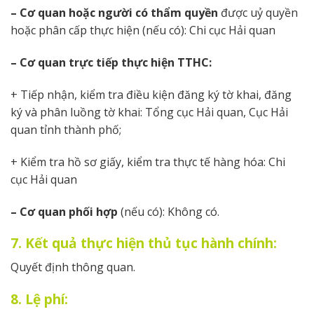
– Cơ quan hoặc người có thẩm quyền
được uỷ quyền
hoặc phân cấp thực hiện (nếu có): Chi cục Hải quan
– Cơ quan trực tiếp thực hiện TTHC:
+ Tiếp nhận, kiểm tra điều kiện đăng ký tờ khai, đăng
ký và phân luồng tờ khai: Tổng cục Hải quan, Cục Hải
quan tỉnh thành phố;
+ Kiểm tra hồ sơ giấy, kiểm tra thực tế hàng hóa: Chi
cục Hải quan
– Cơ quan phối hợp
(nếu có): Không có.
7. Kết quả thực hiện thủ tục hành chính:
Quyết định thông quan.
8. Lệ phí: