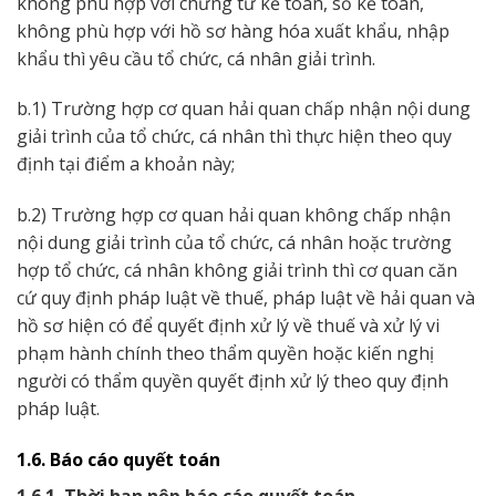
không phù hợp với chứng từ kế toán, sổ kế toán,
không phù hợp với hồ sơ hàng hóa xuất khẩu, nhập
khẩu thì yêu cầu tổ chức, cá nhân giải trình.
b.1) Trường hợp cơ quan hải quan chấp nhận nội dung
giải trình của tổ chức, cá nhân thì thực hiện theo quy
định tại điểm a khoản này;
b.2) Trường hợp cơ quan hải quan không chấp nhận
nội dung giải trình của tổ chức, cá nhân hoặc trường
hợp tổ chức, cá nhân không giải trình thì cơ quan căn
cứ quy định pháp luật về thuế, pháp luật về hải quan và
hồ sơ hiện có để quyết định xử lý về thuế và xử lý vi
phạm hành chính theo thẩm quyền hoặc kiến nghị
người có thẩm quyền quyết định xử lý theo quy định
pháp luật.
1.6. Báo cáo quyết toán