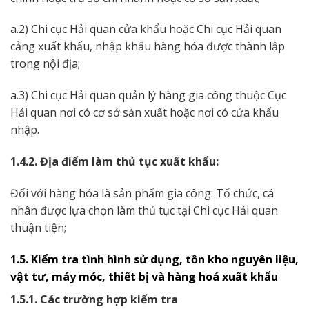
a.2) Chi cục Hải quan cửa khẩu hoặc Chi cục Hải quan
cảng xuất khẩu, nhập khẩu hàng hóa được thành lập
trong nội địa;
a.3) Chi cục Hải quan quản lý hàng gia công thuộc Cục
Hải quan nơi có cơ sở sản xuất hoặc nơi có cửa khẩu
nhập.
1.4.2. Địa điểm làm thủ tục xuất khẩu:
Đối với hàng hóa là sản phẩm gia công: Tổ chức, cá
nhân được lựa chọn làm thủ tục tại Chi cục Hải quan
thuận tiện;
1.5. Kiểm tra tình hình sử dụng, tồn kho nguyên liệu,
vật tư, máy móc, thiết bị và hàng hoá xuất khẩu
1.5.1. Các trường hợp kiểm tra