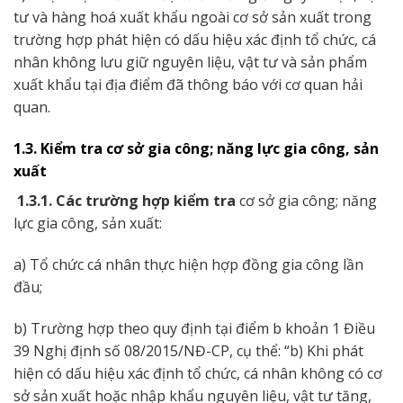
tư và hàng hoá xuất khẩu ngoài cơ sở sản xuất trong
trường hợp phát hiện có dấu hiệu xác định tổ chức, cá
nhân không lưu giữ nguyên liệu, vật tư và sản phẩm
xuất khẩu tại địa điểm đã thông báo với cơ quan hải
quan.
1.3. Kiểm tra cơ sở gia công; năng lực gia công, sản
xuất
1.3.1. Các trường hợp kiểm tra
cơ sở gia công; năng
lực gia công, sản xuất:
a) Tổ chức cá nhân thực hiện hợp đồng gia công lần
đầu;
b) Trường hợp theo quy định tại điểm b khoản 1 Điều
39 Nghị định số 08/2015/NĐ-CP, cụ thể: “b) Khi phát
hiện có dấu hiệu xác định tổ chức, cá nhân không có cơ
sở sản xuất hoặc nhập khẩu nguyên liệu, vật tư tăng,