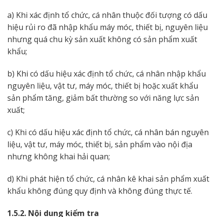
a) Khi xác định tổ chức, cá nhân thuộc đối tượng có dấu
hiệu rủi ro đã nhập khẩu máy móc, thiết bị, nguyên liệu
nhưng quá chu kỳ sản xuất không có sản phẩm xuất
khẩu;
b) Khi có dấu hiệu xác định tổ chức, cá nhân nhập khẩu
nguyên liệu, vật tư, máy móc, thiết bị hoặc xuất khẩu
sản phẩm tăng, giảm bất thường so với năng lực sản
xuất;
c) Khi có dấu hiệu xác định tổ chức, cá nhân bán nguyên
liệu, vật tư, máy móc, thiết bị, sản phẩm vào nội địa
nhưng không khai hải quan;
d) Khi phát hiện tổ chức, cá nhân kê khai sản phẩm xuất
khẩu không đúng quy định và không đúng thực tế.
1.5.2. Nội dung kiểm tra