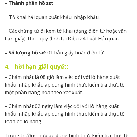
– Thành phần hồ sơ:
+ Tờ khai hải quan xuất khẩu, nhập khẩu.
+ Các chứng từ đi kèm tờ khai (dạng điện tử hoặc văn
bản giấy): theo quy định tại Điều 24 Luật Hải quan.
– Số lượng hồ sơ:
01 bản giấy hoặc điện tử.
4. Thời hạn giải quyết:
– Chậm nhất là 08 giờ làm việc đối với lô hàng xuất
khẩu, nhập khẩu áp dụng hình thức kiểm tra thực tế
một phần hàng hóa theo xác xuất.
– Chậm nhất 02 ngày làm việc đối với lô hàng xuất
khẩu, nhập khẩu áp dụng hình thức kiểm tra thực tế
toàn bộ lô hàng.
Trong trường hợp áp dụng hình thức kiểm tra thực tế