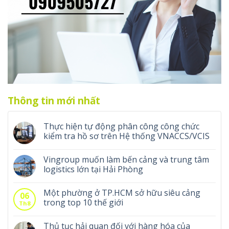
Thông tin mới nhất
Thực hiện tự động phân công công chức
kiểm tra hồ sơ trên Hệ thống VNACCS/VCIS
Vingroup muốn làm bến cảng và trung tâm
logistics lớn tại Hải Phòng
Một phường ở TP.HCM sở hữu siêu cảng
06
trong top 10 thế giới
Th8
Thủ tục hải quan đối với hàng hóa của