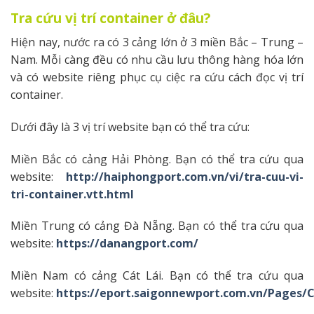
Tra cứu vị trí container ở đâu?
Hiện nay, nước ra có 3 cảng lớn ở 3 miền Bắc – Trung –
Nam. Mỗi càng đều có nhu cầu lưu thông hàng hóa lớn
và có website riêng phục cụ ciệc ra cứu cách đọc vị trí
container.
Dưới đây là 3 vị trí website bạn có thể tra cứu:
Miền Bắc có cảng Hải Phòng. Bạn có thể tra cứu qua
website:
http://haiphongport.com.vn/vi/tra-cuu-vi-
tri-container.vtt.html
Miền Trung có cảng Đà Nẵng. Bạn có thể tra cứu qua
website:
https://danangport.com/
Miền Nam có cảng Cát Lái. Bạn có thể tra cứu qua
website:
https://eport.saigonnewport.com.vn/Pages