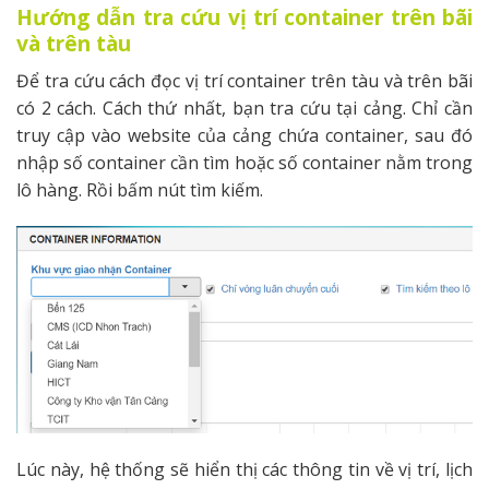
Hướng dẫn tra cứu vị trí container trên bãi
và trên tàu
Để tra cứu cách đọc vị trí container trên tàu và trên bãi
có 2 cách. Cách thứ nhất, bạn tra cứu tại cảng. Chỉ cần
truy cập vào website của cảng chứa container, sau đó
nhập số container cần tìm hoặc số container nằm trong
lô hàng. Rồi bấm nút tìm kiếm.
Lúc này, hệ thống sẽ hiển thị các thông tin về vị trí, lịch