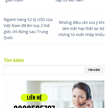
Ngành hàng 52 tỷ USD của
Những điều cần lưu ý khi
Việt Nam đã lên top 2 thế
làm mất hay thất lạc bộ
giới, chỉ đứng sau Trung
chứng từ xuất nhập khẩu
Quốc
Tìm kiếm
TÌM KIẾM