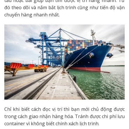
tàu hoặc bãi giúp bạn tìm được vị trí hàng nhanh. Từ
đó theo dõi và nắm bắt lịch trình cũng như tiến độ vận
chuyển hàng nhanh nhất.
Chỉ khi biết cách đọc vị trí thì bạn mới chủ động được
trong cách giao nhận hàng hóa. Tránh được chi phí lưu
container vì không biết chính xách lịch trình.