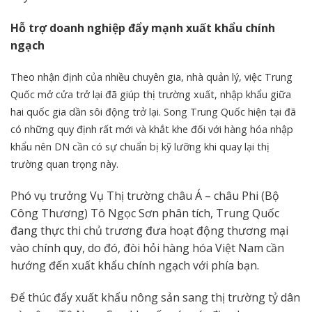
Hỗ trợ doanh nghiệp đẩy mạnh xuất khẩu chính
ngạch
Theo nhận định của nhiều chuyên gia, nhà quản lý, việc Trung
Quốc mở cửa trở lại đã giúp thị trường xuất, nhập khẩu giữa
hai quốc gia dần sôi động trở lại. Song Trung Quốc hiện tại đã
có những quy định rất mới và khắt khe đối với hàng hóa nhập
khẩu nên DN cần có sự chuẩn bị kỹ lưỡng khi quay lại thị
trường quan trọng này.
Phó vụ trưởng Vụ Thị trường châu Á – châu Phi (Bộ
Công Thương) Tô Ngọc Sơn phân tích, Trung Quốc
đang thực thi chủ trương đưa hoạt động thương mại
vào chính quy, do đó, đòi hỏi hàng hóa Việt Nam cần
hướng đến xuất khẩu chính ngạch với phía bạn.
Để thúc đẩy xuất khẩu nông sản sang thị trường tỷ dân