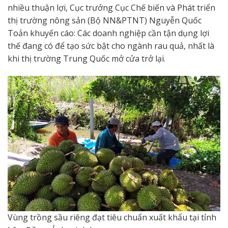
nhiều thuận lợi, Cục trưởng Cục Chế biến và Phát triển
thị trường nông sản (Bộ NN&PTNT) Nguyễn Quốc
Toản khuyến cáo: Các doanh nghiệp cần tận dụng lợi
thế đang có để tạo sức bật cho ngành rau quả, nhất là
khi thị trường Trung Quốc mở cửa trở lại.
Vùng trồng sầu riêng đạt tiêu chuẩn xuất khẩu tại tỉnh