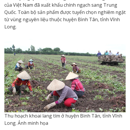
của Việt Nam đã xuất khẩu chính ngạch sang Trung
Quốc. Toàn bộ sản phẩm được tuyển chọn nghiêm ngặt
từ vùng nguyên liệu thuộc huyện Bình Tân, tỉnh Vĩnh
Long.
Thu hoạch khoai lang tím ở huyện Bình Tân, tỉnh Vĩnh
Long. Ảnh minh họa