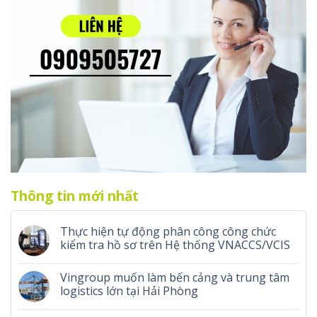
Thông tin mới nhất
Thực hiện tự động phân công công chức
kiểm tra hồ sơ trên Hệ thống VNACCS/VCIS
Vingroup muốn làm bến cảng và trung tâm
logistics lớn tại Hải Phòng