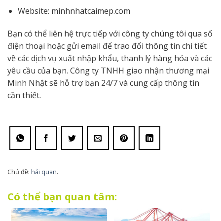
Website: minhnhatcaimep.com
Bạn có thể liên hệ trực tiếp với công ty chúng tôi qua số
điện thoại hoặc gửi email để trao đổi thông tin chi tiết
về các dịch vụ xuất nhập khẩu, thanh lý hàng hóa và các
yêu cầu của bạn. Công ty TNHH giao nhận thương mại
Minh Nhật sẽ hỗ trợ bạn 24/7 và cung cấp thông tin
cần thiết.
Chủ đề:
hải quan
.
Có thể bạn quan tâm: