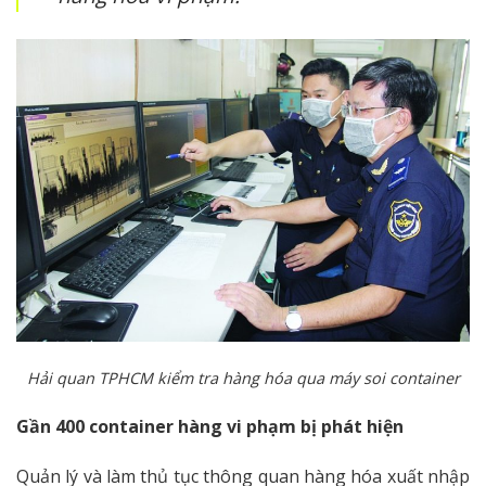
Hải quan TPHCM kiểm tra hàng hóa qua máy soi container
Gần 400 container hàng vi phạm bị phát hiện
Quản lý và làm thủ tục thông quan hàng hóa xuất nhập