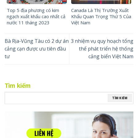
Top 5 địa phương có kim
Canada Là Thị Trường Xuất
ngạch xuất khẩu cao nhất cả
Khẩu Quan Trọng Thứ 5 Của
nước 11 tháng 2023
Việt Nam
Bà Rịa-Vũng Tàu có 2 dự án
3 nhiệm vụ quy hoạch tổng
cảng cạn được ưu tiên đầu
thể phát triển hệ thống
tư
cảng biển Việt Nam
Tìm kiếm
TÌM KIẾM