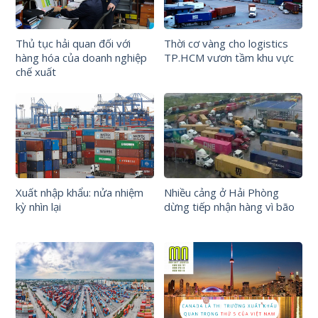
Thủ tục hải quan đối với
Thời cơ vàng cho logistics
hàng hóa của doanh nghiệp
TP.HCM vươn tầm khu vực
chế xuất
Xuất nhập khẩu: nửa nhiệm
Nhiều cảng ở Hải Phòng
kỳ nhìn lại
dừng tiếp nhận hàng vì bão