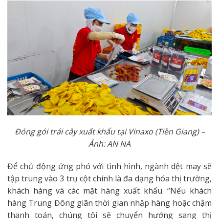
Đóng gói trái cây xuất khẩu tại Vinaxo (Tiền Giang) –
Ảnh: AN NA
Để chủ động ứng phó với tình hình, ngành dệt may sẽ
tập trung vào 3 trụ cột chính là đa dạng hóa thị trường,
khách hàng và các mặt hàng xuất khẩu. “Nếu khách
hàng Trung Đông giãn thời gian nhập hàng hoặc chậm
thanh toán, chúng tôi sẽ chuyển hướng sang thị