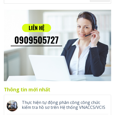
Thông tin mới nhất
Thực hiện tự động phân công công chức
kiểm tra hồ sơ trên Hệ thống VNACCS/VCIS