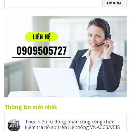
TÌM KIẾM
Thông tin mới nhất
Thực hiện tự động phân công công chức
kiểm tra hồ sơ trên Hệ thống VNACCS/VCIS