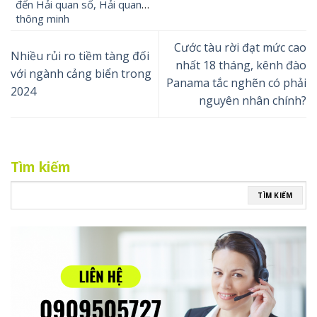
đến Hải quan số, Hải quan
thông minh
Cước tàu rời đạt mức cao
Nhiều rủi ro tiềm tàng đối
nhất 18 tháng, kênh đào
với ngành cảng biển trong
Panama tắc nghẽn có phải
2024
nguyên nhân chính?
Tìm kiếm
TÌM KIẾM