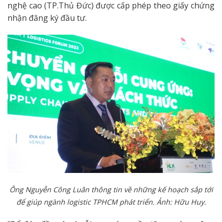
nghệ cao (TP.Thủ Đức) được cấp phép theo giấy chứng
nhận đăng ký đầu tư.
Ông Nguyễn Công Luân thông tin về những kế hoạch sắp tới
để giúp ngành logistic TPHCM phát triển. Ảnh: Hữu Huy.