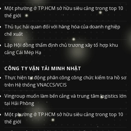
Một phường ở TP.HCM sở hữu siêu cảng trong top 10
thế giới
Thủ tục hải quan đối với hàng hóa của doanh nghiệp
chế xuất
Lập Hội đồng thẩm định chủ trương xây tổ hợp khu
cảng Cái Mép Hạ
CÔNG TY VẬN TẢI MINH NHẬT
Thực hiện tự động phân công công chức kiểm tra hồ sơ
trên Hệ thống VNACCS/VCIS
Vingroup muốn làm bến cảng và trung tâm logistics lớn
tại Hải Phòng
Một phường ở TP.HCM sở hữu siêu cảng trong top 10
thế giới