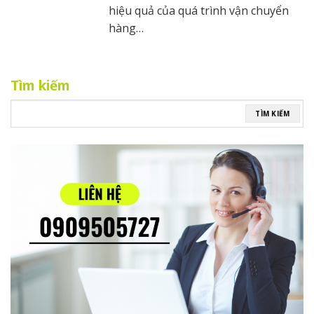
hiệu quả của quá trình vận chuyển
hàng…
Tìm kiếm
TÌM KIẾM