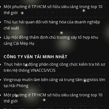
Một phường ở TP.HCM sở hữu siêu cảng trong top 10
thế giới
Thủ tục hải quan đối với hàng hóa của doanh nghiệp
chế xuất
Lập Hội đồng thẩm định chủ trương xây tổ hợp khu
cảng Cái Mép Hạ
CÔNG TY VẬN TẢI MINH NHẬT
Thực hiện tự động phân công công chức kiểm tra hồ sơ
trên Hệ thống VNACCS/VCIS
Vingroup muốn làm bến cảng và trung tâm logistics lớn
tại Hải Phòng
Một phường ở TP.HCM sở hữu siêu cảng trong top 10
thế giới