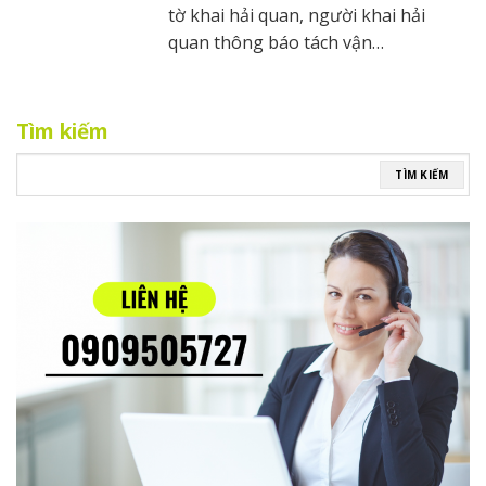
tờ khai hải quan, người khai hải
quan thông báo tách vận…
Tìm kiếm
TÌM KIẾM