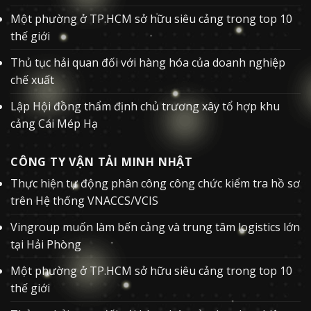
Một phường ở TP.HCM sở hữu siêu cảng trong top 10
thế giới
Thủ tục hải quan đối với hàng hóa của doanh nghiệp
chế xuất
Lập Hội đồng thẩm định chủ trương xây tổ hợp khu
cảng Cái Mép Hạ
CÔNG TY VẬN TẢI MINH NHẬT
Thực hiện tự động phân công công chức kiểm tra hồ sơ
trên Hệ thống VNACCS/VCIS
Vingroup muốn làm bến cảng và trung tâm logistics lớn
tại Hải Phòng
Một phường ở TP.HCM sở hữu siêu cảng trong top 10
thế giới