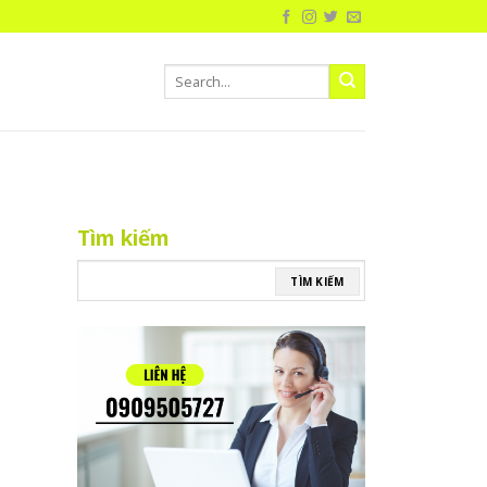
Tìm kiếm
TÌM KIẾM