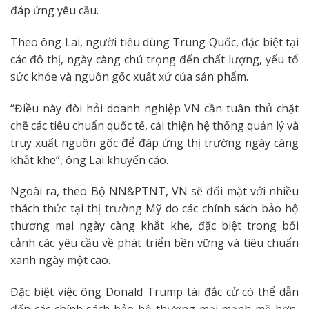
đáp ứng yêu cầu.
Theo ông Lai, người tiêu dùng Trung Quốc, đặc biệt tại
các đô thị, ngày càng chú trọng đến chất lượng, yếu tố
sức khỏe và nguồn gốc xuất xứ của sản phẩm.
“Điều này đòi hỏi doanh nghiệp VN cần tuân thủ chặt
chẽ các tiêu chuẩn quốc tế, cải thiện hệ thống quản lý và
truy xuất nguồn gốc để đáp ứng thị trường ngày càng
khắt khe”, ông Lai khuyến cáo.
Ngoài ra, theo Bộ NN&PTNT, VN sẽ đối mặt với nhiều
thách thức tại thị trường Mỹ do các chính sách bảo hộ
thương mại ngày càng khắt khe, đặc biệt trong bối
cảnh các yêu cầu về phát triển bền vững và tiêu chuẩn
xanh ngày một cao.
Đặc biệt việc ông Donald Trump tái đắc cử có thể dẫn