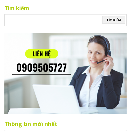
Tìm kiếm
TÌM KIẾM
Thông tin mới nhất