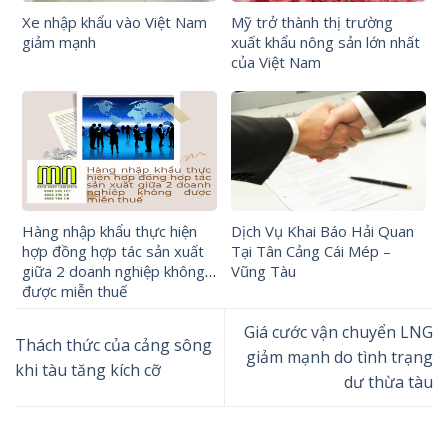
Xe nhập khẩu vào Việt Nam
Mỹ trở thành thị trường
giảm mạnh
xuất khẩu nông sản lớn nhất
của Việt Nam
Hàng nhập khẩu thực hiện
Dịch Vụ Khai Báo Hải Quan
hợp đồng hợp tác sản xuất
Tại Tân Cảng Cái Mép –
giữa 2 doanh nghiệp không
Vũng Tàu
được miễn thuế
Giá cước vận chuyển LNG
Thách thức của cảng sông
giảm mạnh do tình trạng
khi tàu tăng kích cỡ
dư thừa tàu